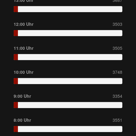
13:00 Uhr
3687
12:00 Uhr
3503
11:00 Uhr
3505
10:00 Uhr
3748
9:00 Uhr
3354
8:00 Uhr
3551