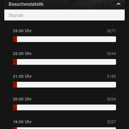
Besucherstatistik
Stunde
23:00 Uhr
3271
22:00 Uhr
3244
21:00 Uhr
3182
20:00 Uhr
3254
19:00 Uhr
3227