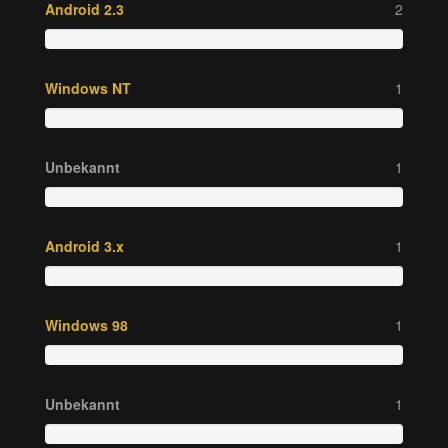
Android 2.3
2
Windows NT
1
Unbekannt
1
Android 3.x
1
Windows 98
1
Unbekannt
1