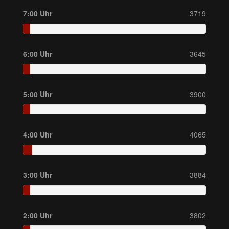
7:00 Uhr
3719
6:00 Uhr
3645
5:00 Uhr
3900
4:00 Uhr
4065
3:00 Uhr
3884
2:00 Uhr
3802