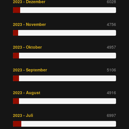
2023 - Dezember
6028
2023 - November
4756
2023 - Oktober
4957
2023 - September
5106
2023 - August
4916
2023 - Juli
6997