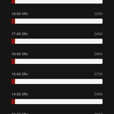
18:00 Uhr
3259
17:00 Uhr
3460
16:00 Uhr
3854
15:00 Uhr
3735
14:00 Uhr
3459