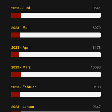
2023 - Juni
9541
2023 - Mai
8979
2023 - April
8178
2023 - März
10093
2023 - Februar
9188
2023 - Januar
9647