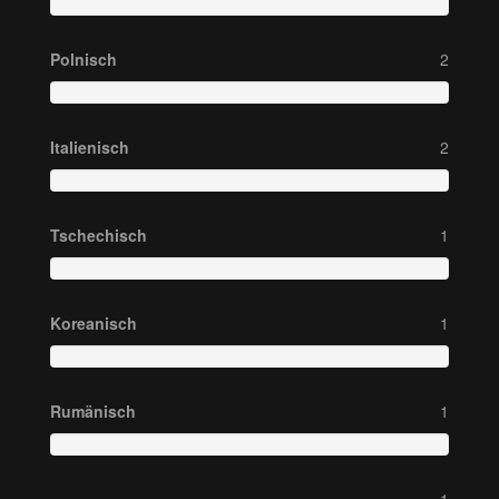
Polnisch
2
Italienisch
2
Tschechisch
1
Koreanisch
1
Rumänisch
1