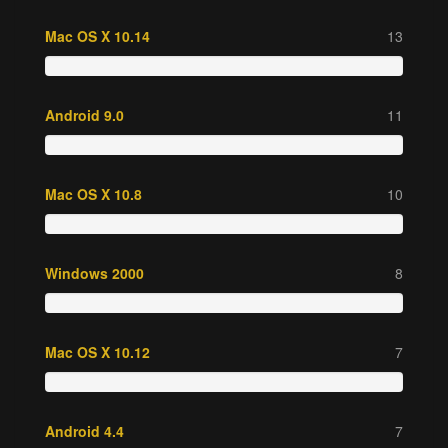
Mac OS X 10.14
13
Android 9.0
11
Mac OS X 10.8
10
Windows 2000
8
Mac OS X 10.12
7
Android 4.4
7