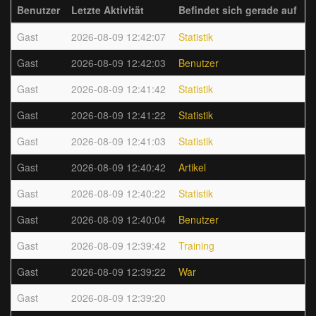
Benutzer
Letzte Aktivität
Befindet sich gerade auf
Gast
2026-08-09 12:42:07
Statistik
Gast
2026-08-09 12:42:03
Benutzer
Gast
2026-08-09 12:41:42
Statistik
Gast
2026-08-09 12:41:22
Statistik
Gast
2026-08-09 12:41:03
Statistik
Gast
2026-08-09 12:40:42
Artikel
Gast
2026-08-09 12:40:22
Statistik
Gast
2026-08-09 12:40:04
Benutzer
Gast
2026-08-09 12:39:42
Training
Gast
2026-08-09 12:39:22
War
Gast
2026-08-09 12:39:20