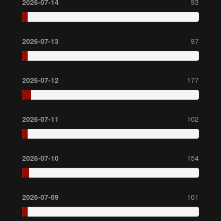
2026-07-14
93
2026-07-13
97
2026-07-12
177
2026-07-11
102
2026-07-10
154
2026-07-09
101