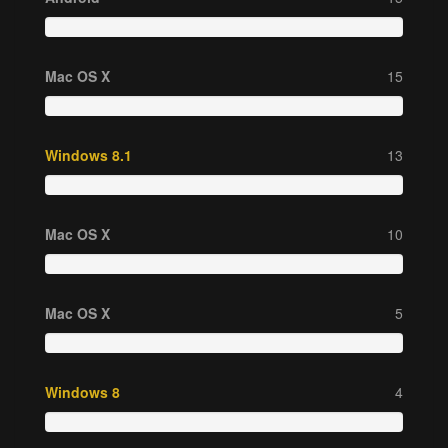
Mac OS X
15
Windows 8.1
13
Mac OS X
10
Mac OS X
5
Windows 8
4