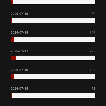
2026-07-19
80
2026-07-18
147
2026-07-17
227
2026-07-16
129
2026-07-15
71