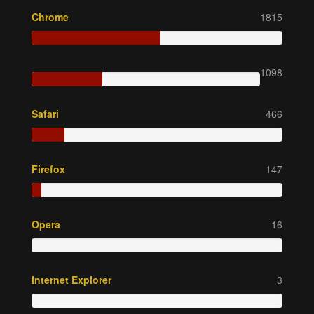
Chrome
1815
1098
Safari
466
Firefox
147
Opera
16
Internet Explorer
3