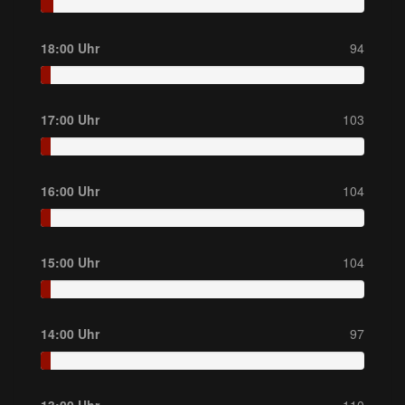
18:00 Uhr
94
17:00 Uhr
103
16:00 Uhr
104
15:00 Uhr
104
14:00 Uhr
97