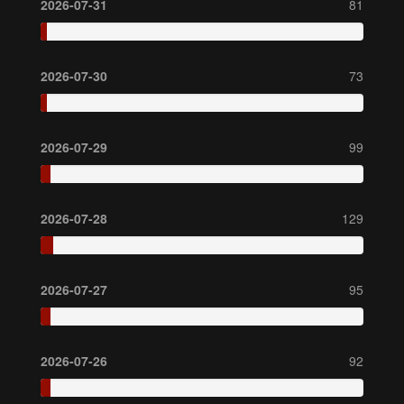
2026-07-31
81
2026-07-30
73
2026-07-29
99
2026-07-28
129
2026-07-27
95
2026-07-26
92