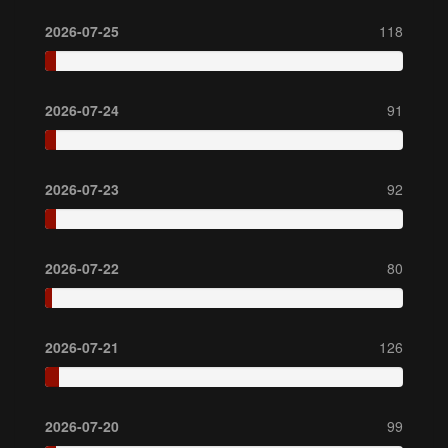
2026-07-25
118
2026-07-24
91
2026-07-23
92
2026-07-22
80
2026-07-21
126
2026-07-20
99