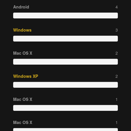
Android
4
Windows
3
Mac OS X
2
Windows XP
2
Mac OS X
1
Mac OS X
1