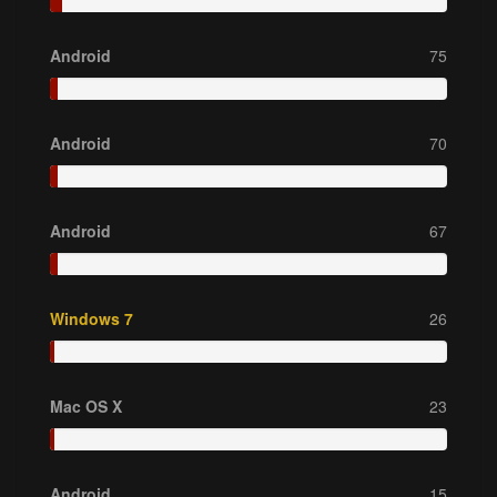
Android
75
Android
70
Android
67
Windows 7
26
Mac OS X
23
Android
15