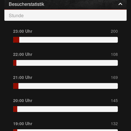
Besucherstatistik
Stunde
23:00 Uhr
200
22:00 Uhr
108
21:00 Uhr
169
20:00 Uhr
145
19:00 Uhr
132