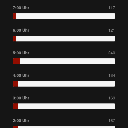
7:00 Uhr
117
6:00 Uhr
121
5:00 Uhr
240
4:00 Uhr
184
3:00 Uhr
169
2:00 Uhr
167