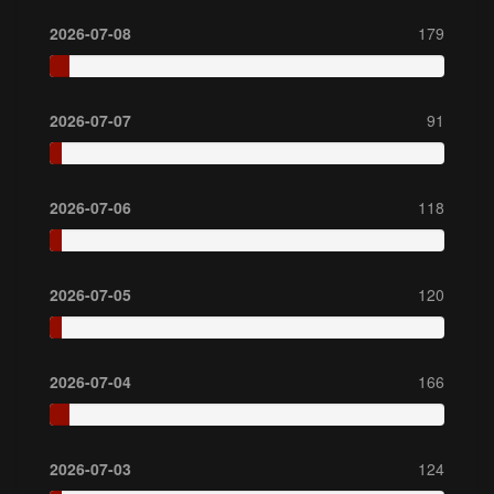
2026-07-08
179
2026-07-07
91
2026-07-06
118
2026-07-05
120
2026-07-04
166
2026-07-03
124